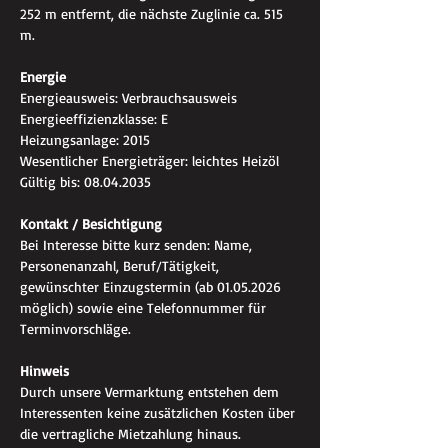
252 m entfernt, die nächste Zuglinie ca. 515 
m.
Energie
Energieausweis: Verbrauchsausweis
Energieeffizienzklasse: E
Heizungsanlage: 2015
Wesentlicher Energieträger: leichtes Heizöl
Gültig bis: 08.04.2035
Kontakt / Besichtigung
Bei Interesse bitte kurz senden: Name, 
Personenanzahl, Beruf/Tätigkeit, 
gewünschter Einzugstermin (ab 01.05.2026 
möglich) sowie eine Telefonnummer für 
Terminvorschläge.
Hinweis
Durch unsere Vermarktung entstehen dem 
Interessenten keine zusätzlichen Kosten über 
die vertragliche Mietzahlung hinaus.