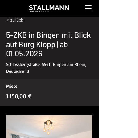
< zurück
5-ZKB in Bingen mit Blick
auf Burg Klopp | ab
01.05.2026
Schlossbergstraße, 55411 Bingen am Rhein,
Deutschland
Miete
1.150,00 €