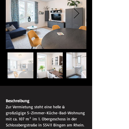
Beschreibung
Zur Vermietung steht eine helle & 
großzügige 5-Zimmer-Küche-Bad-Wohnung 
mit ca. 107 m² im 1. Obergeschoss in der 
Schlossbergstraße in 55411 Bingen am Rhein. 