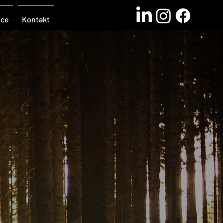
ice
Kontakt