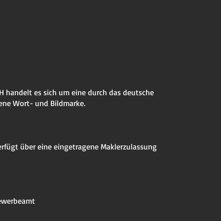
H handelt es sich um eine durch das deutsche
ene Wort- und Bildmarke.
rfügt über eine eingetragene Maklerzulassung
ewerbeamt