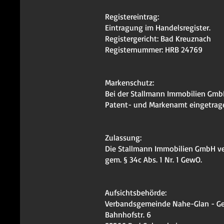
Registereintrag:
Eintragung im Handelsregister.
Registergericht: Bad Kreuznach
Registernummer: HRB 24769
Markenschutz:
Bei der Stallmann Immobilien Gmb
Patent- und Markenamt eingetrag
Zulassung:
Die Stallmann Immobilien GmbH ve
gem. § 34c Abs. 1 Nr. 1 GewO.
Aufsichtsbehörde:
Verbandsgemeinde Nahe-Glan - G
Bahnhofstr. 6