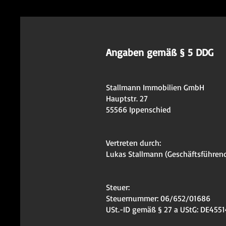
Angaben gemäß § 5 DDG
Stallmann Immobilien GmbH
Hauptstr. 27
55566 Ippenschied
Vertreten durch:
Lukas Stallmann (Geschäftsführend
Steuer:
Steuernummer: 06/652/01686
USt.-ID gemäß § 27 a UStG: DE455