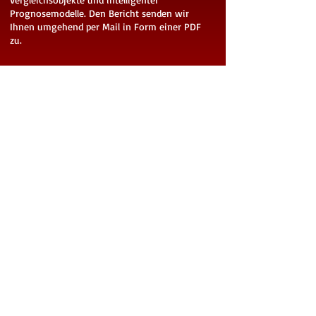
Prognosemodelle. Den Bericht senden wir
Ihnen umgehend per Mail in Form einer PDF
zu.