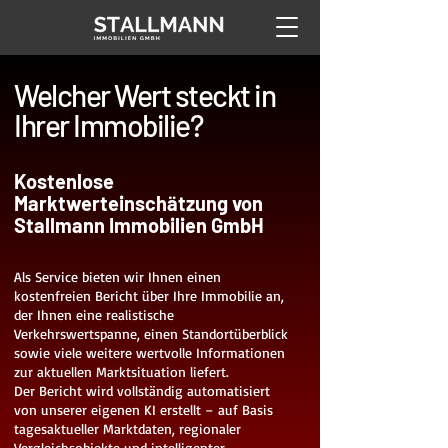
Welcher Wert steckt in
Ihrer Immobilie?
Kostenlose
Marktwerteinschätzung von
Stallmann Immobilien GmbH
Als Service bieten wir Ihnen einen
kostenfreien Bericht über Ihre Immobilie an,
der Ihnen eine realistische
Verkehrswertspanne, einen Standortüberblick
sowie viele weitere wertvolle Informationen
zur aktuellen Marktsituation liefert.
Der Bericht wird vollständig automatisiert
von unserer eigenen KI erstellt – auf Basis
tagesaktueller Marktdaten, regionaler
Vergleichsobjekte und intelligenter